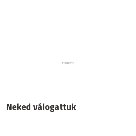
Neked válogattuk