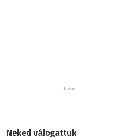
Neked válogattuk