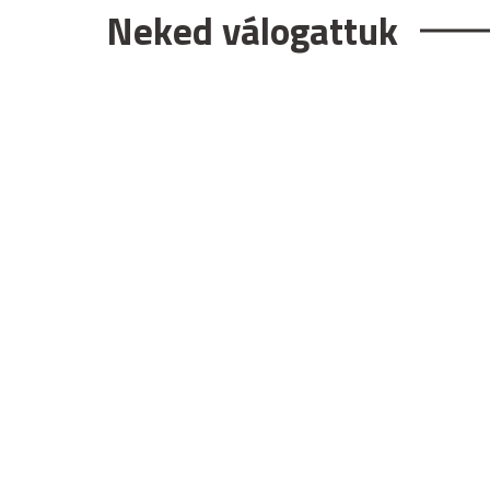
Neked válogattuk