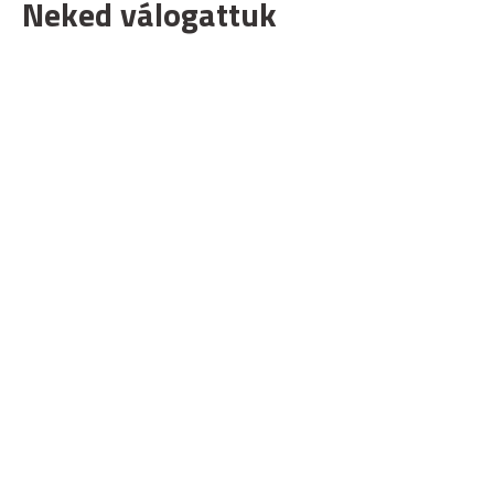
Neked válogattuk