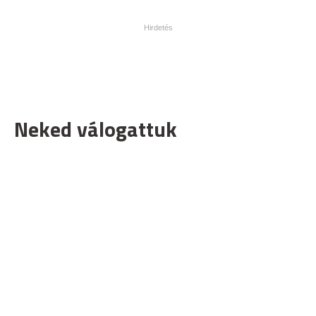
Neked válogattuk