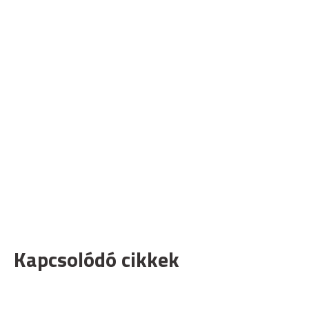
Kapcsolódó cikkek