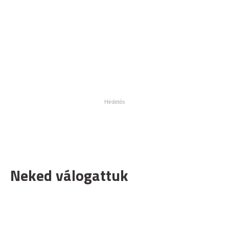
Neked válogattuk