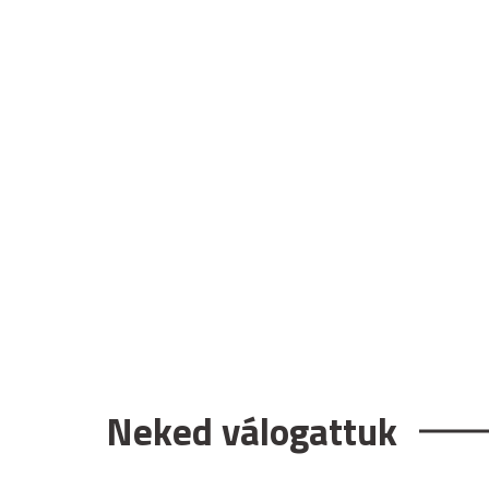
Neked válogattuk