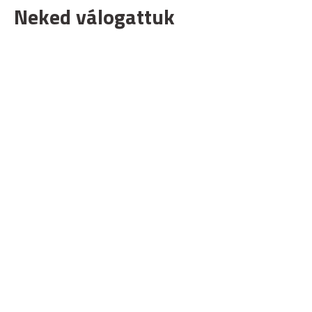
Neked válogattuk