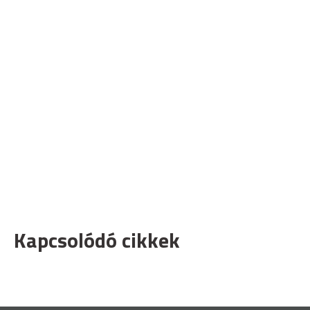
Kapcsolódó cikkek