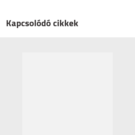
Kapcsolódó cikkek