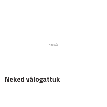
Neked válogattuk