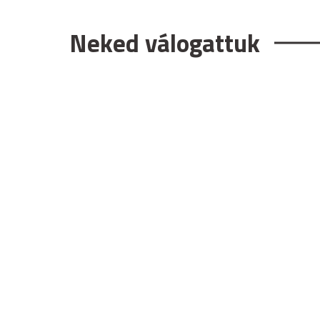
Neked válogattuk