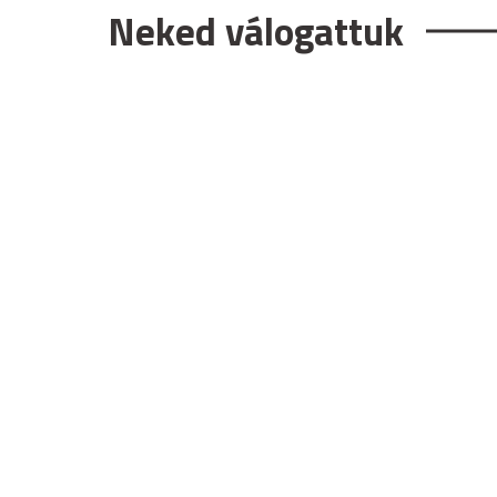
Neked válogattuk