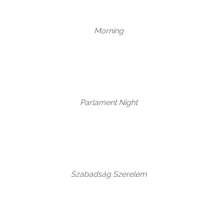
Morning
Parlament Night
Szabadság Szerelem