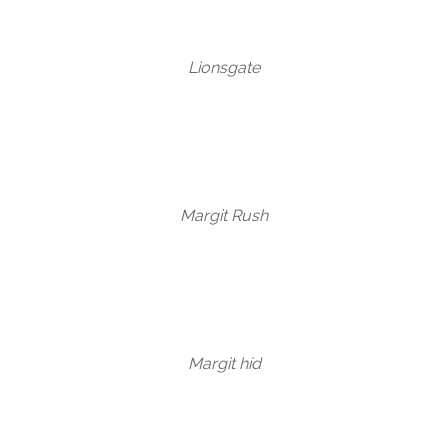
Lionsgate
Margit Rush
Margit híd