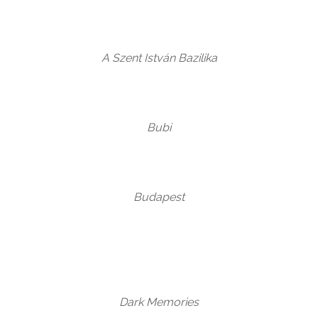
A Szent István Bazilika
Bubi
Budapest
Dark Memories