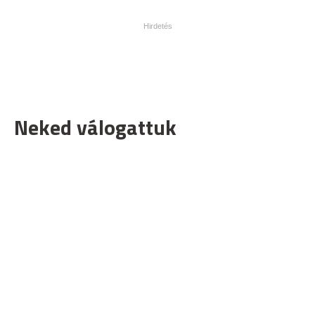
Neked válogattuk