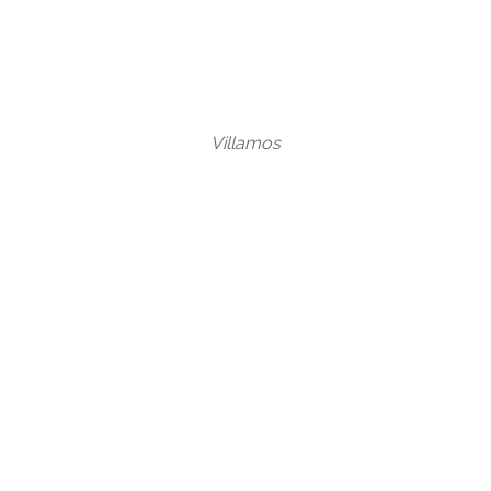
Villamos