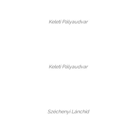
Keleti Pályaudvar
Keleti Pályaudvar
Széchenyi Lánchíd