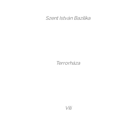
Szent István Bazilika
Terrorháza
Vili