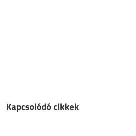
Kapcsolódó cikkek