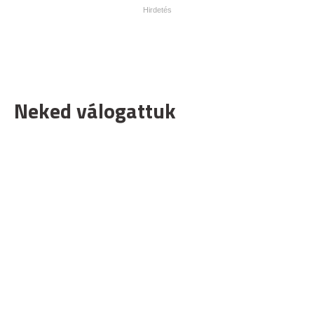
Neked válogattuk