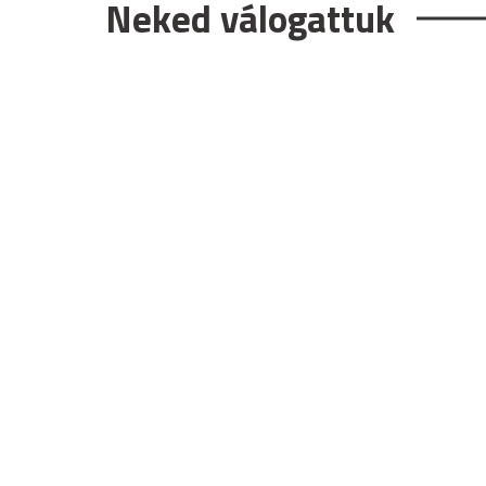
Neked válogattuk