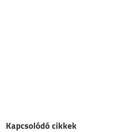
Kapcsolódó cikkek