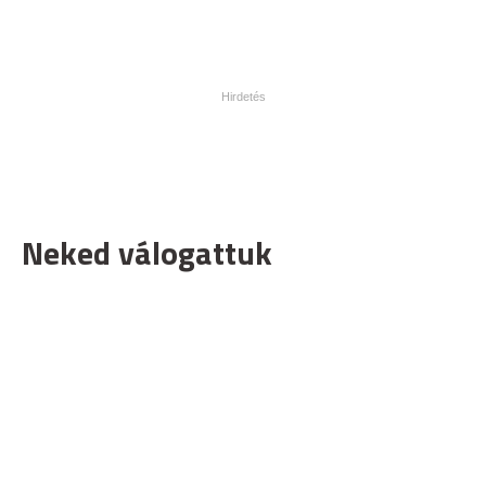
Neked válogattuk