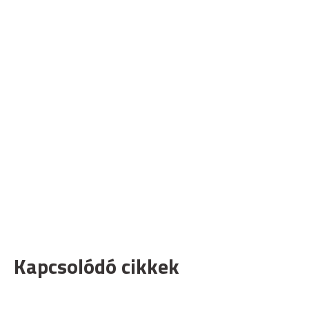
Kapcsolódó cikkek