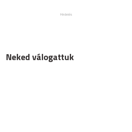
Neked válogattuk