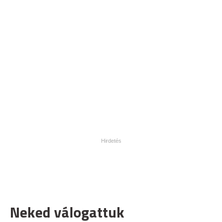
Neked válogattuk