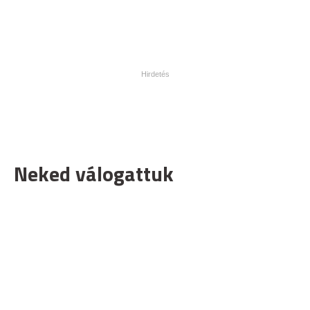
Neked válogattuk