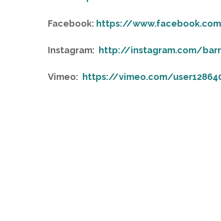
Facebook:
https://www.facebook.com/B
Instagram:
http://instagram.com/barn
Vimeo:
https://vimeo.com/user12864