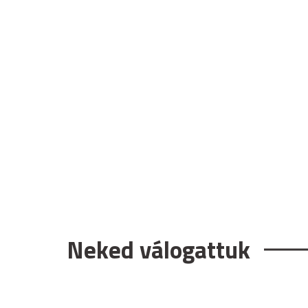
Neked válogattuk