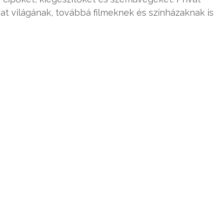
ivat világának, továbbá filmeknek és színházaknak is