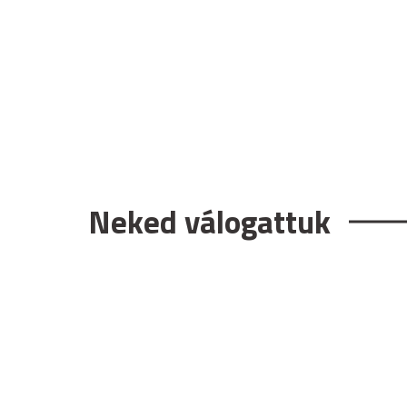
Neked válogattuk