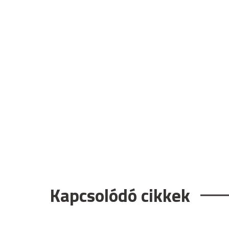
Kapcsolódó cikkek