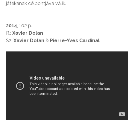
játékának célpontjává válik.
2014
, 102 p.
R.:
Xavier Dolan
Sz.:
Xavier Dolan
&
Pierre-Yves Cardinal