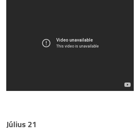
Július 21