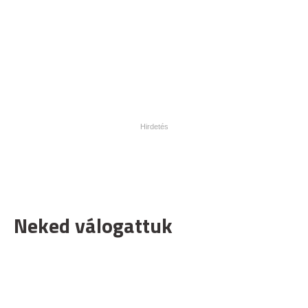
Neked válogattuk