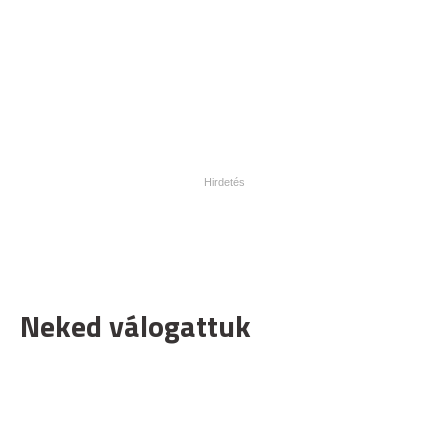
Neked válogattuk