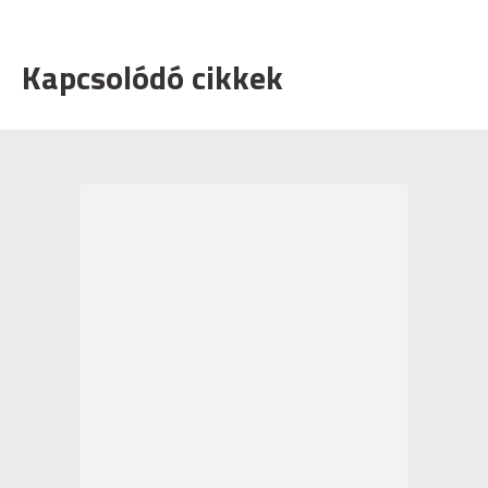
Kapcsolódó cikkek