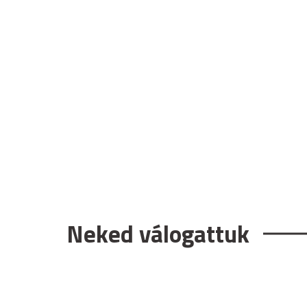
Neked válogattuk