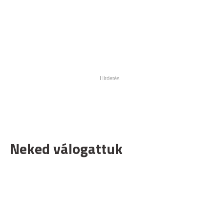
Neked válogattuk