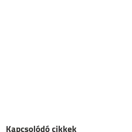
Kapcsolódó cikkek