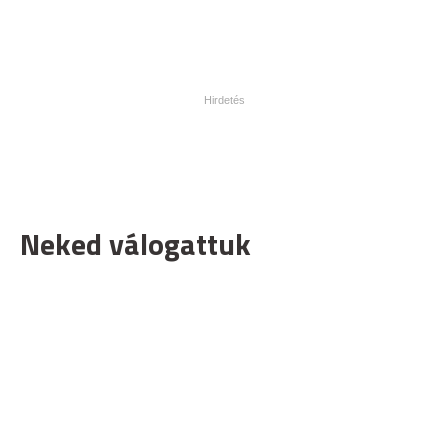
Neked válogattuk