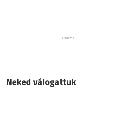
Neked válogattuk