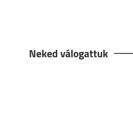
Neked válogattuk