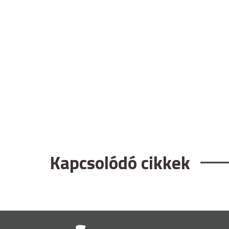
Kapcsolódó cikkek