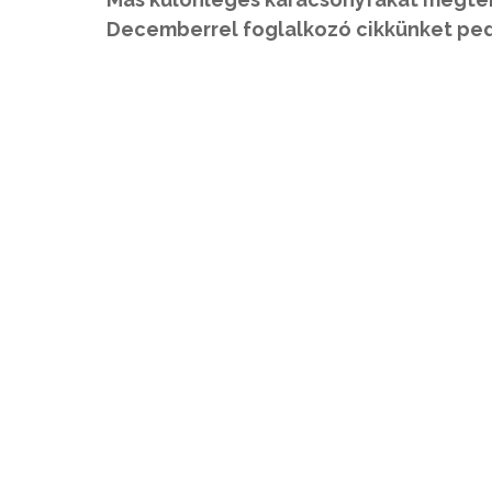
Decemberrel foglalkozó cikkünket pe