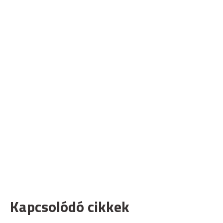
Kapcsolódó cikkek