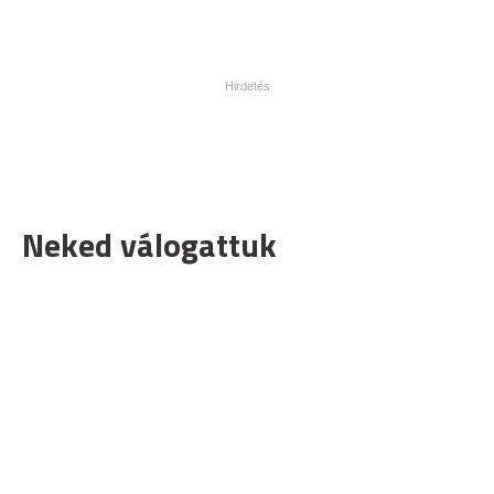
Neked válogattuk