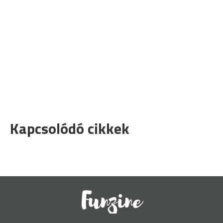
Kapcsolódó cikkek