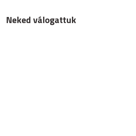
Neked válogattuk