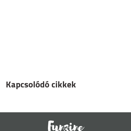
Kapcsolódó cikkek