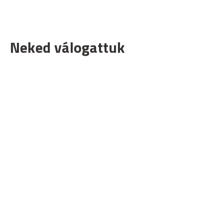
Neked válogattuk