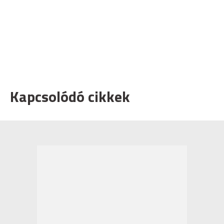
Kapcsolódó cikkek