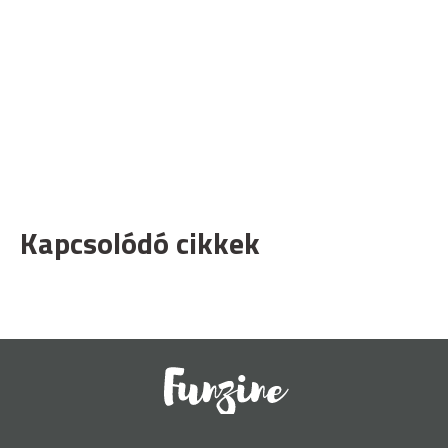
Kapcsolódó cikkek