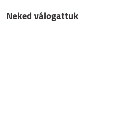
Neked válogattuk