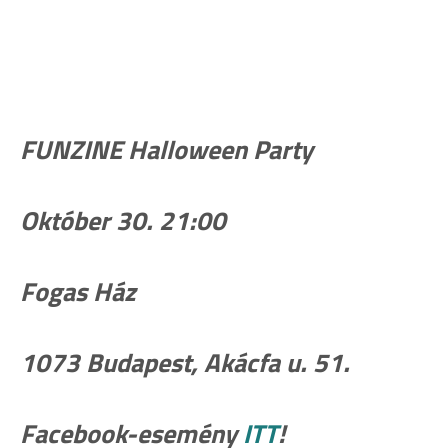
FUNZINE Halloween Party
Október 30. 21:00
Fogas Ház
1073 Budapest, Akácfa u. 51.
Facebook-esemény
ITT
!