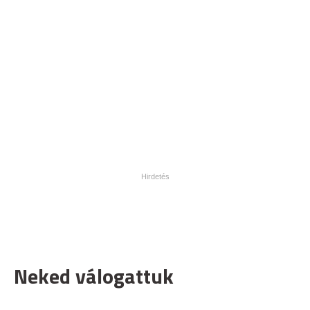
Neked válogattuk