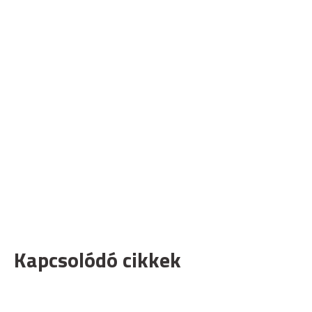
Kapcsolódó cikkek