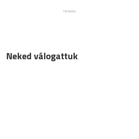
Neked válogattuk