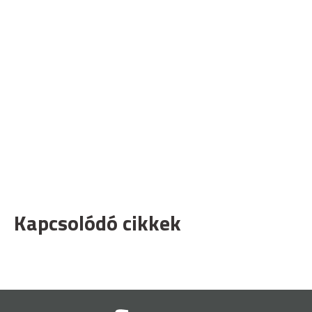
Kapcsolódó cikkek