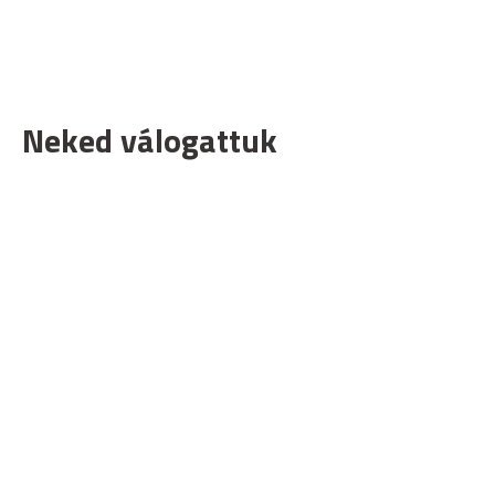
Neked válogattuk