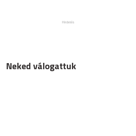
Neked válogattuk