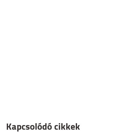
Kapcsolódó cikkek