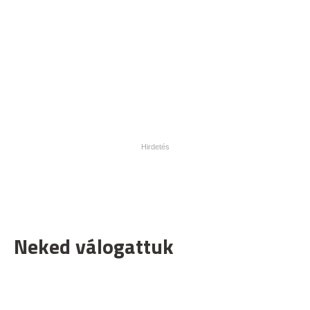
Neked válogattuk