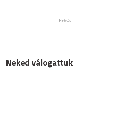
Neked válogattuk