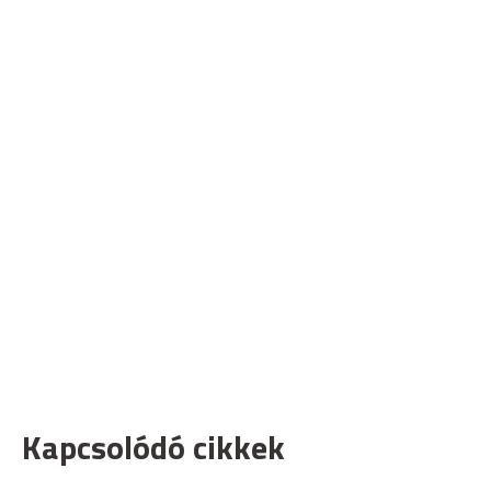
Kapcsolódó cikkek