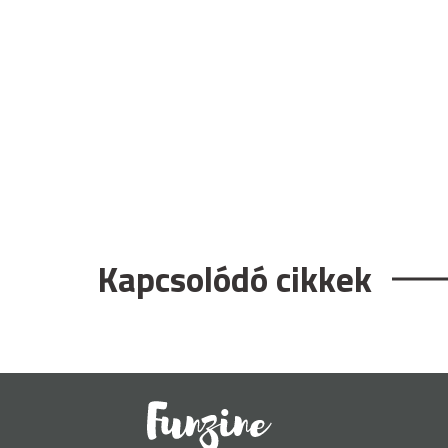
Kapcsolódó cikkek