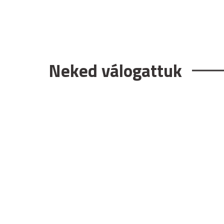
Neked válogattuk