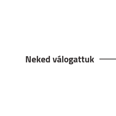
Neked válogattuk