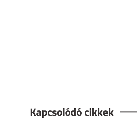
Kapcsolódó cikkek