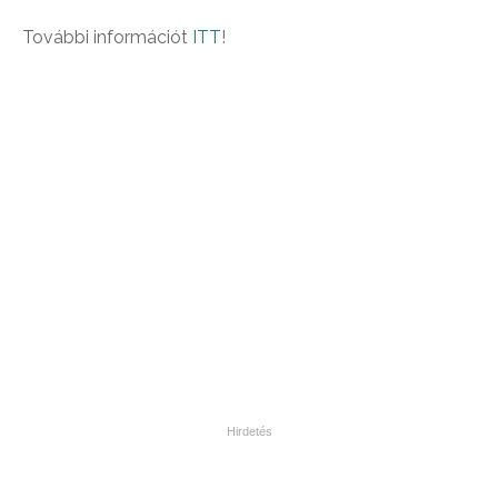
További információt
ITT
!