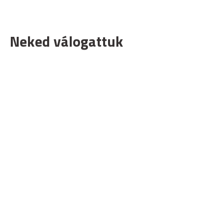
Neked válogattuk