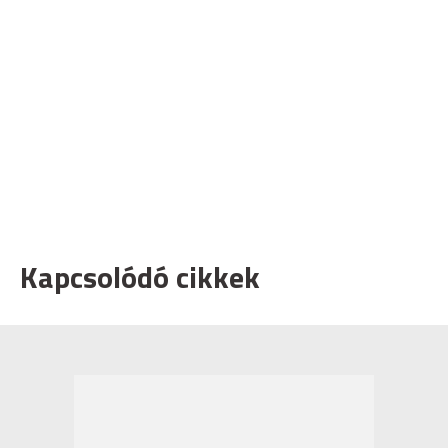
Kapcsolódó cikkek