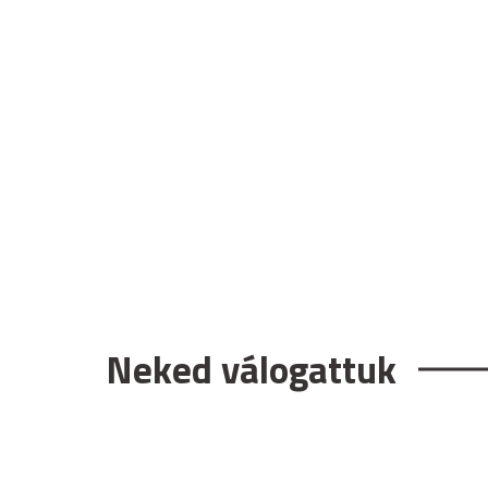
Neked válogattuk