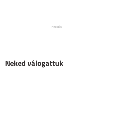
Neked válogattuk