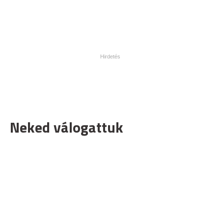
Neked válogattuk