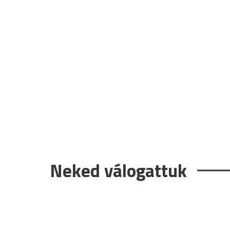
Neked válogattuk