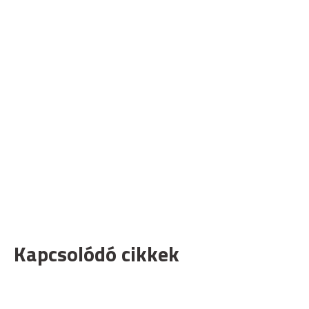
Kapcsolódó cikkek