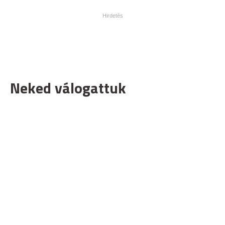
Neked válogattuk