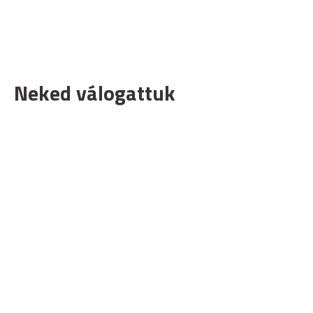
Neked válogattuk