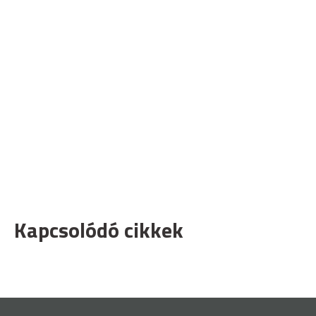
Kapcsolódó cikkek