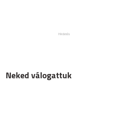
Neked válogattuk