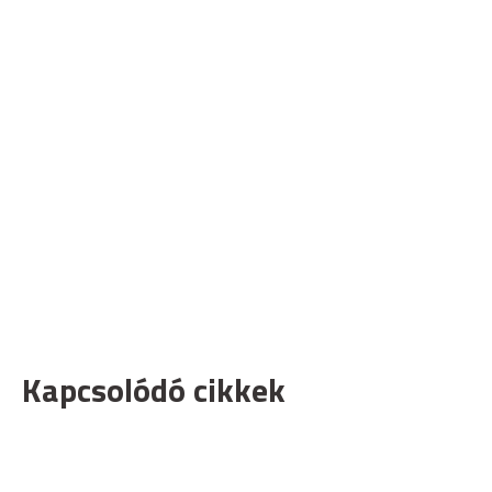
Kapcsolódó cikkek