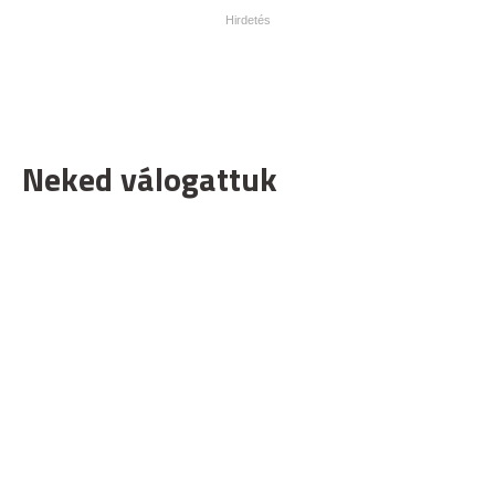
Neked válogattuk